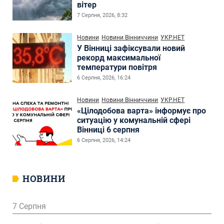
вітер
7 Серпня, 2026, 8:32
Новини
Новини Вінниччини
УКР.НЕТ
У Вінниці зафіксували новий
рекорд максимальної
температури повітря
6 Серпня, 2026, 16:24
Новини
Новини Вінниччини
УКР.НЕТ
«Цілодобова варта» інформує про
ситуацію у комунальній сфері
Вінниці 6 серпня
6 Серпня, 2026, 14:24
НОВИНИ
7 Серпня