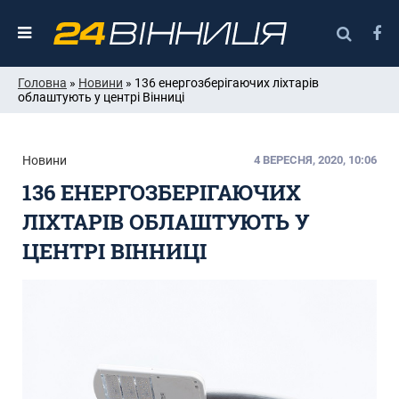
Головна
»
Новини
» 136 енергозберігаючих ліхтарів
облаштують у центрі Вінниці
Новини
4 ВЕРЕСНЯ, 2020, 10:06
136 ЕНЕРГОЗБЕРІГАЮЧИХ
ЛІХТАРІВ ОБЛАШТУЮТЬ У
ЦЕНТРІ ВІННИЦІ