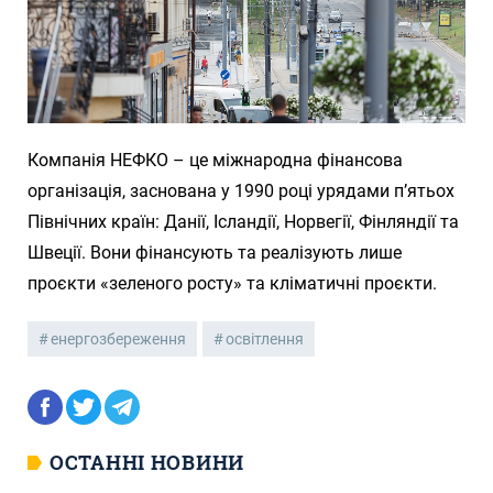
Компанія НЕФКО – це міжнародна фінансова
організація, заснована у 1990 році урядами п’ятьох
Північних країн: Данії, Ісландії, Норвегії, Фінляндії та
Швеції. Вони фінансують та реалізують лише
проєкти «зеленого росту» та кліматичні проєкти.
енергозбереження
освітлення
ОСТАННІ НОВИНИ