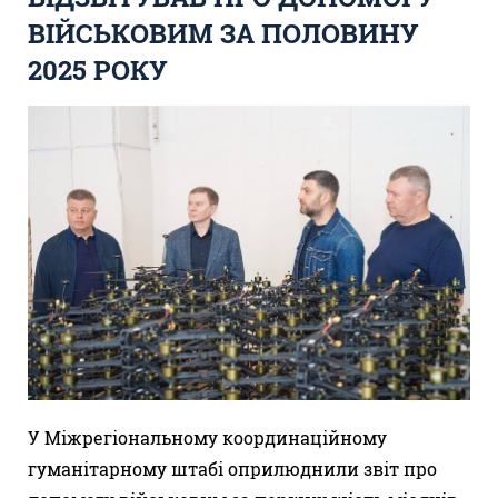
ВІЙСЬКОВИМ ЗА ПОЛОВИНУ
2025 РОКУ
У Міжрегіональному координаційному
гуманітарному штабі оприлюднили звіт про