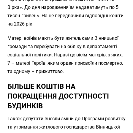
Зірка». До дня народження їм надаватимуть по 5
тисяч гривень. На це передбачили відповідні кошти
на 2026 рік.
Матері воїнів мають бути жительками Вінницької
громади та перебувати на обліку в департаменті
соціальної політики. Наразі це вісім матерів, з яких:
7 – матері Героїв, яким орден присвоїли посмертно,
та одному – прижиттєво.
БІЛЬШЕ КОШТІВ НА
ПОКРАЩЕННЯ ДОСТУПНОСТІ
БУДИНКІВ
Також депутати внесли зміни до Програми розвитку
та утримання житлового господарства Вінницької