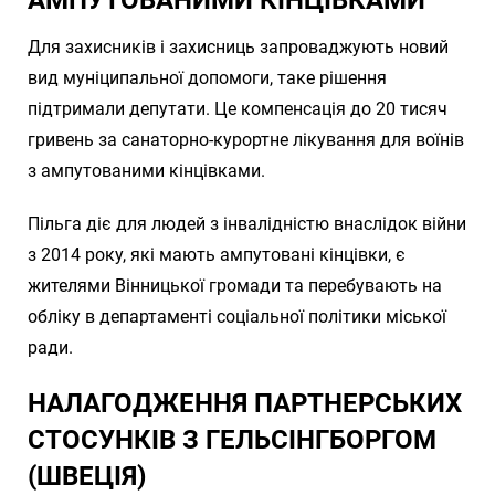
Для захисників і захисниць запроваджують новий
вид муніципальної допомоги, таке рішення
підтримали депутати. Це компенсація до 20 тисяч
гривень за санаторно-курортне лікування для воїнів
з ампутованими кінцівками.
Пільга діє для людей з інвалідністю внаслідок війни
з 2014 року, які мають ампутовані кінцівки, є
жителями Вінницької громади та перебувають на
обліку в департаменті соціальної політики міської
ради.
НАЛАГОДЖЕННЯ ПАРТНЕРСЬКИХ
СТОСУНКІВ З ГЕЛЬСІНГБОРГОМ
(ШВЕЦІЯ)