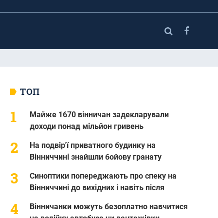
ТОП
Майже 1670 вінничан задекларували
доходи понад мільйон гривень
На подвір'ї приватного будинку на
Вінниччині знайшли бойову гранату
Синоптики попереджають про спеку на
Вінниччині до вихідних і навіть після
Вінничанки можуть безоплатно навчитися