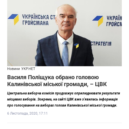
Новини
УКР.НЕТ
Василя Поліщука обрано головою
Калинівської міської громади, – ЦВК
Центральна виборча комісія продовжує оприлюднювати результати
місцевих виборів. Зокрема, на сайті ЦВК вже з’явилась інформація
про голосування на виборах голови Калинівської міської громади.
6 Листопада, 2020, 17:11