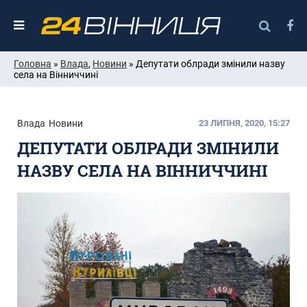
Головна
»
Влада
,
Новини
» Депутати облради змінили назву
села на Вінниччині
Влада
Новини
23 ЛИПНЯ, 2020, 15:27
ДЕПУТАТИ ОБЛРАДИ ЗМІНИЛИ
НАЗВУ СЕЛА НА ВІННИЧЧИНІ