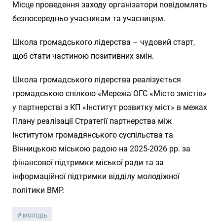
Місце проведення заходу організатори повідомлять
безпосередньо учасникам та учасницям.
Школа громадського лідерства – чудовий старт,
щоб стати частиною позитивних змін.
Школа громадського лідерства реалізується
громадською спілкою «Мережа ОГС «Місто змістів»
у партнерстві з КП «Інститут розвитку міст» в межах
Плану реалізації Стратегії партнерства між
Інститутом громадянського суспільства та
Вінницькою міською радою на 2025-2026 рр. за
фінансової підтримки міської ради та за
інформаційної підтримки відділу молодіжної
політики ВМР.
молодь