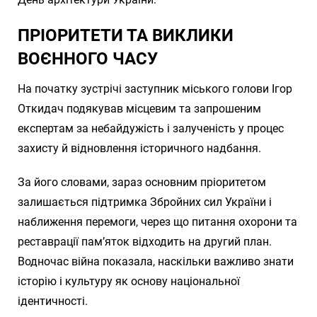
ПРІОРИТЕТИ ТА ВИКЛИКИ
ВОЄННОГО ЧАСУ
На початку зустрічі заступник міського голови Ігор
Откидач подякував місцевим та запрошеним
експертам за небайдужість і залученість у процес
захисту й відновлення історичного надбання.
За його словами, зараз основним пріоритетом
залишається підтримка Збройних сил України і
наближення перемоги, через що питання охорони та
реставрації пам’яток відходить на другий план.
Водночас війна показала, наскільки важливо знати
історію і культуру як основу національної
ідентичності.