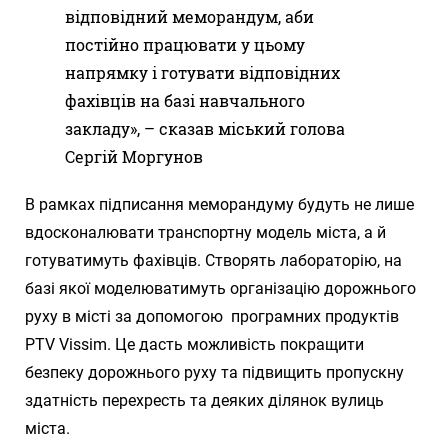
відповідний меморандум, аби
постійно працювати у цьому
напрямку і готувати відповідних
фахівців на базі навчального
закладу», – сказав міський голова
Сергій Моргунов
В рамках підписання меморандуму будуть не лише
вдосконалювати транспортну модель міста, а й
готуватимуть фахівців. Створять лабораторію, на
базі якої моделюватимуть організацію дорожнього
руху в місті за допомогою програмних продуктів
PTV Vissim. Це дасть можливість покращити
безпеку дорожнього руху та підвищить пропускну
здатність перехресть та деяких ділянок вулиць
міста.