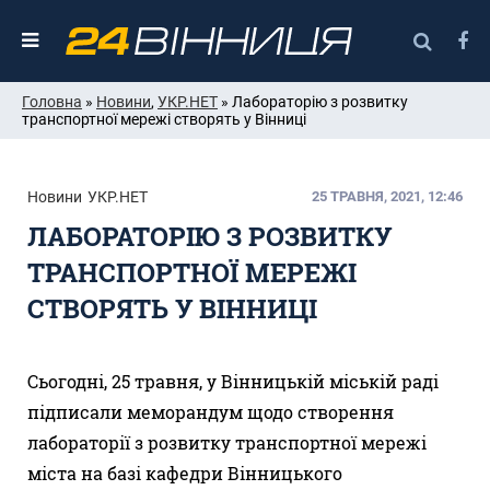
Головна
»
Новини
,
УКР.НЕТ
» Лабораторію з розвитку
транспортної мережі створять у Вінниці
Новини
УКР.НЕТ
25 ТРАВНЯ, 2021, 12:46
ЛАБОРАТОРІЮ З РОЗВИТКУ
ТРАНСПОРТНОЇ МЕРЕЖІ
СТВОРЯТЬ У ВІННИЦІ
Сьогодні, 25 травня, у Вінницькій міській раді
підписали меморандум щодо створення
лабораторії з розвитку транспортної мережі
міста на базі кафедри Вінницького