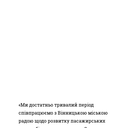
«Ми достатньо тривалий період
співпрацюємо з Вінницькою міською
радою щодо розвитку пасажирських