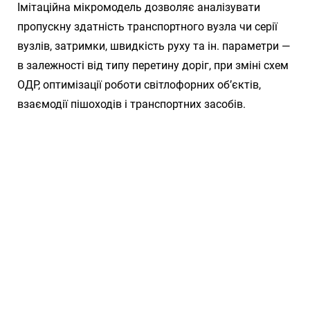
Імітаційна мікромодель дозволяє аналізувати
пропускну здатність транспортного вузла чи серії
вузлів, затримки, швидкість руху та ін. параметри —
в залежності від типу перетину доріг, при зміні схем
ОДР, оптимізації роботи світлофорних об’єктів,
взаємодії пішоходів і транспортних засобів.