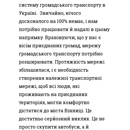
систему громадського транспорту в
Україні. Звичайно, нічого
досконалого на 100% немає, і нам
потрібно працювати й надалі в цьому
напрямку. Враховуючи, що у нас є
вісім приєднаних громад, мережу
громадського транспорту потрібно
розширювати. Протяжність мережі
збільшилася, і є необхідність
створення належної транспортної
мережі, щоб всі люди, які
проживають на приєднаних
територіях, могли комфортно
дістатися до міста Вінниці. Це
достатньо серйозний виклик. Це не
просто скупити автобуси, а й