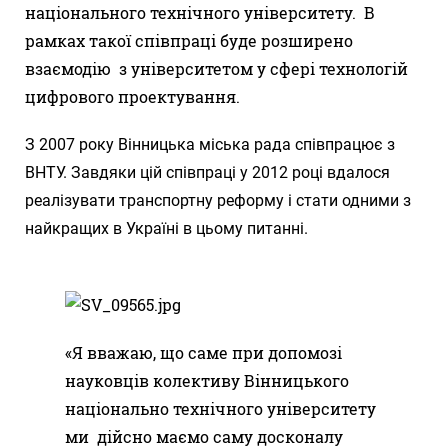
національного технічного університету. В
рамках такої співпраці буде розширено
взаємодію з університетом у сфері технологій
цифрового проектування.
З 2007 року Вінницька міська рада співпрацює з
ВНТУ. Завдяки цій співпраці у 2012 році вдалося
реалізувати транспортну реформу і стати одними з
найкращих в Україні в цьому питанні.
«Я вважаю, що саме при допомозі
науковців колективу Вінницького
національно технічного університету
ми дійсно маємо саму досконалу