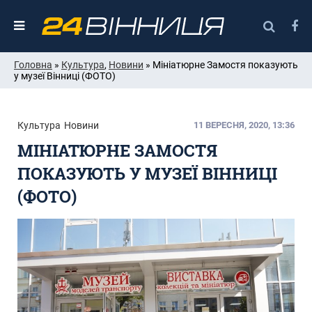
Головна
»
Культура
,
Новини
» Мініатюрне Замостя показують
у музеї Вінниці (ФОТО)
Культура
Новини
11 ВЕРЕСНЯ, 2020, 13:36
МІНІАТЮРНЕ ЗАМОСТЯ
ПОКАЗУЮТЬ У МУЗЕЇ ВІННИЦІ
(ФОТО)