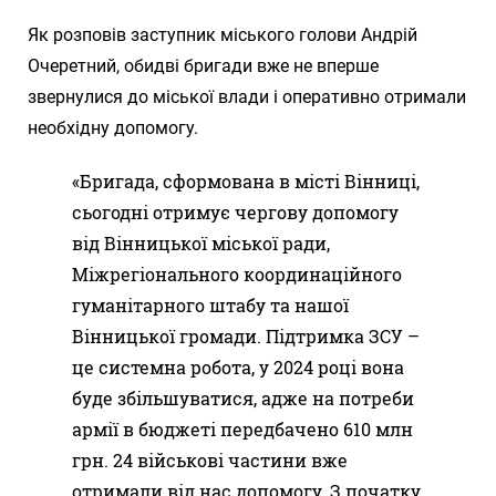
Як розповів заступник міського голови Андрій
Очеретний, обидві бригади вже не вперше
звернулися до міської влади і оперативно отримали
необхідну допомогу.
«Бригада, сформована в місті Вінниці,
сьогодні отримує чергову допомогу
від Вінницької міської ради,
Міжрегіонального координаційного
гуманітарного штабу та нашої
Вінницької громади. Підтримка ЗСУ –
це системна робота, у 2024 році вона
буде збільшуватися, адже на потреби
армії в бюджеті передбачено 610 млн
грн. 24 військові частини вже
отримали від нас допомогу. З початку