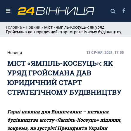
Головна
»
Новини
» Міст «Ямпіль-Косеуць»: як уряд
Гройсмана дав юридичний старт стратегічному будівництву
Новини
13 СІЧНЯ, 2021, 17:55
МІСТ «ЯМПІЛЬ-КОСЕУЦЬ»: ЯК
УРЯД ГРОЙСМАНА ДАВ
ЮРИДИЧНИЙ СТАРТ
СТРАТЕГІЧНОМУ БУДІВНИЦТВУ
Гарні новини для Вінниччини – питання
будівництва мосту «Ямпіль-Косеуць» підняли,
зокрема, на зустрічі Президента України