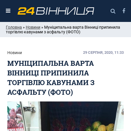
Головна
»
Новини
» Муніципальна варта Вінниці припинила
торгівлю кавунами з асфальту (ФОТО)
Новини
29 СЕРПНЯ, 2020, 11:33
МУНІЦИПАЛЬНА ВАРТА
ВІННИЦІ ПРИПИНИЛА
ТОРГІВЛЮ КАВУНАМИ З
АСФАЛЬТУ (ФОТО)