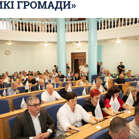
ЙКІ ГРОМАДИ»