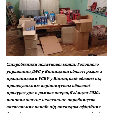
Співробітники податкової міліції Головного
управління ДФС у Вінницькій області разом з
працівниками УСБУ у Вінницькій області під
процесуальним керівництвом обласної
прокуратури в рамках операції «Акциз-2020»
виявили значне нелегальне виробництво
алкогольних напоїв під виглядом офіційних