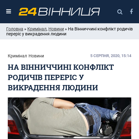
Головна
»
Кримінал
,
Новини
» На Вінниччині конфлікт родичів
переріс у викрадення людини
Кримінал
Новини
5 СЕРПНЯ, 2020, 15:14
НА ВІННИЧЧИНІ КОНФЛІКТ
РОДИЧІВ ПЕРЕРІС У
ВИКРАДЕННЯ ЛЮДИНИ