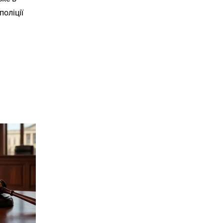
поліції