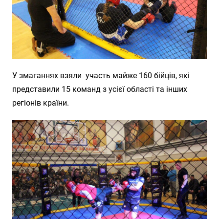
У змаганнях взяли участь майже 160 бійців, які
представили 15 команд з усієї області та інших
регіонів країни.