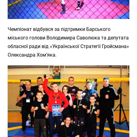
Чемпіонат відбувся за підтримки Барського
міського голови Володимира Саволюка та депутата
обласної ради від «Української Стратегії Гройсмана»
Олександра Хом’яка.