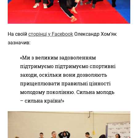
На своїй
сторінці у Facebook
Олександр Хом’як
зазначив:
«Ми з великим задоволенням
підтримуємо підтримуємо спортивні
заходи, оскільки вони дозволяють
прищеплювати правильні цінності
молодому поколінню. Сильна молодь
– сильна країна!»