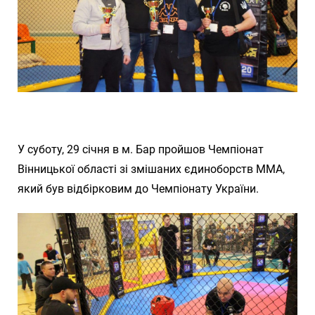
У суботу, 29 січня в м. Бар пройшов Чемпіонат
Вінницької області зі змішаних єдиноборств ММА,
який був відбірковим до Чемпіонату України.