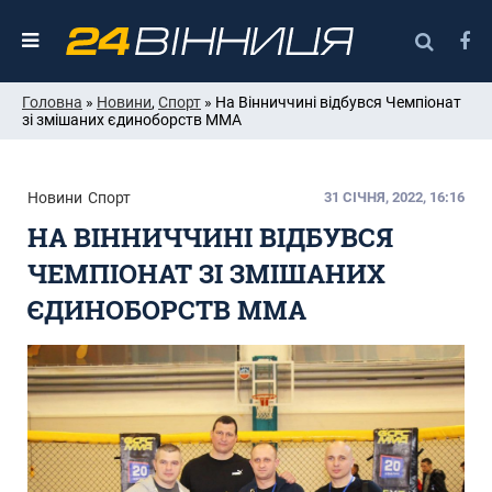
Головна
»
Новини
,
Спорт
» На Вінниччині відбувся Чемпіонат
зі змішаних єдиноборств ММА
Новини
Спорт
31 СІЧНЯ, 2022, 16:16
НА ВІННИЧЧИНІ ВІДБУВСЯ
ЧЕМПІОНАТ ЗІ ЗМІШАНИХ
ЄДИНОБОРСТВ ММА