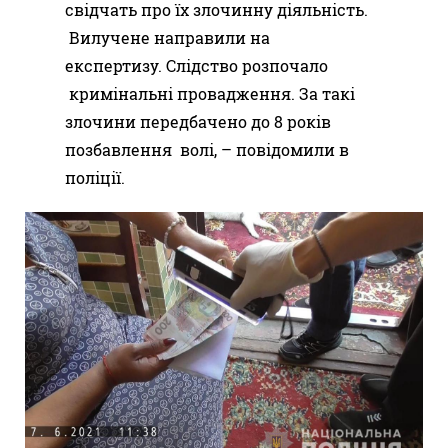
свідчать про їх злочинну діяльність.
Вилучене направили на
експертизу. Слідство розпочало
кримінальні провадження. За такі
злочини передбачено до 8 років
позбавлення волі, – повідомили в
поліції.