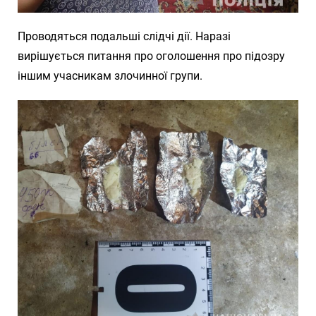
Проводяться подальші слідчі дії. Наразі
вирішується питання про оголошення про підозру
іншим учасникам злочинної групи.