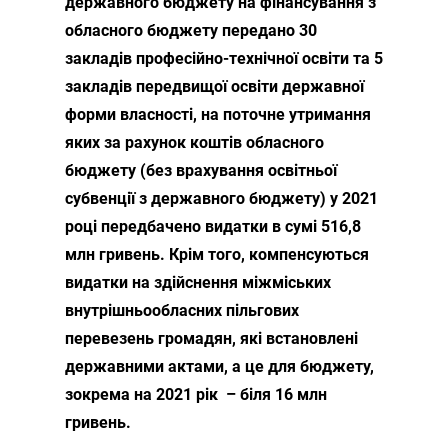
державного бюджету на фінансування з
обласного бюджету передано 30
закладів професійно-технічної освіти та 5
закладів передвищої освіти державної
форми власності, на поточне утримання
яких за рахунок коштів обласного
бюджету (без врахування освітньої
субвенції з державного бюджету) у 2021
році передбачено видатки в сумі 516,8
млн гривень. Крім того, компенсуються
видатки на здійснення міжміських
внутрішньообласних пільгових
перевезень громадян, які встановлені
державними актами, а це для бюджету,
зокрема на 2021 рік – біля 16 млн
гривень.