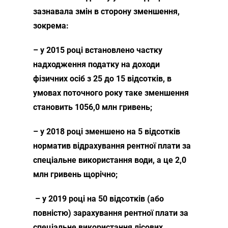
зазнавала змін в сторону зменшення,
зокрема:
– у 2015 році встановлено частку
надходження податку на доходи
фізичних осіб з 25 до 15 відсотків, в
умовах поточного року таке зменшення
становить 1056,0 млн гривень;
– у 2018 році зменшено на 5 відсотків
норматив відрахування рентної плати за
спеціальне використання води, а це 2,0
млн гривень щорічно;
– у 2019 році на 50 відсотків (або
повністю) зарахування рентної плати за
спеціальне використання лісових