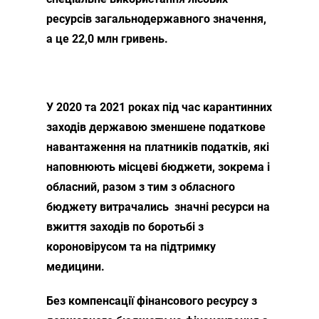
ресурсів загальнодержавного значення,
а це 22,0 млн гривень.
У 2020 та 2021 роках під час карантинних
заходів державою зменшене податкове
навантаження на платників податків, які
наповнюють місцеві бюджети, зокрема і
обласний, разом з тим з обласного
бюджету витрачались значні ресурси на
вжиття заходів по боротьбі з
короновірусом та на підтримку
медицини.
Без компенсації фінансового ресурсу з