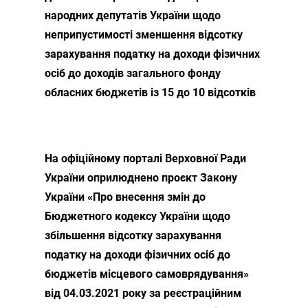
народних депутатів України щодо
неприпустимості зменшення відсотку
зарахування податку на доходи фізичних
осіб до доходів загального фонду
обласних бюджетів із 15 до 10 відсотків
На офіційному порталі Верховної Ради
України оприлюднено проєкт Закону
України «Про внесення змін до
Бюджетного кодексу України щодо
збільшення відсотку зарахування
податку на доходи фізичних осіб до
бюджетів місцевого самоврядування»
від 04.03.2021 року за реєстраційним