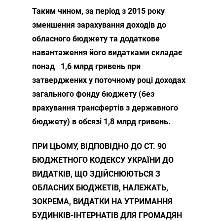
Таким чином, за період з 2015 року
зменшення зарахування доходів до
обласного бюджету та додаткове
навантаження його видатками складає
понад 1,6 млрд гривень при
затверджених у поточному році доходах
загального фонду бюджету (без
врахування трансфертів з державного
бюджету) в обсязі 1,8 млрд гривень.
ПРИ ЦЬОМУ, ВІДПОВІДНО ДО СТ. 90
БЮДЖЕТНОГО КОДЕКСУ УКРАЇНИ ДО
ВИДАТКІВ, ЩО ЗДІЙСНЮЮТЬСЯ З
ОБЛАСНИХ БЮДЖЕТІВ, НАЛЕЖАТЬ,
ЗОКРЕМА, ВИДАТКИ НА УТРИМАННЯ
БУДИНКІВ-ІНТЕРНАТІВ ДЛЯ ГРОМАДЯН