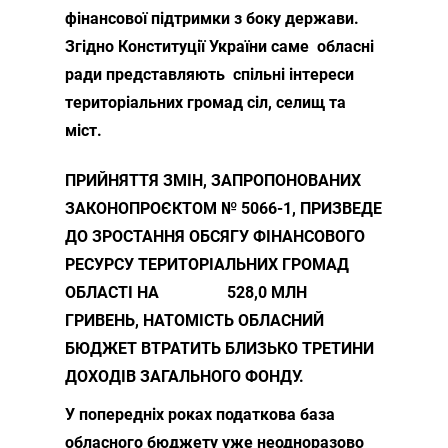
фінансової підтримки з боку держави.
Згідно Конституції України саме обласні
ради представляють спільні інтереси
територіальних громад сіл, селищ та
міст.
ПРИЙНЯТТЯ ЗМІН, ЗАПРОПОНОВАНИХ
ЗАКОНОПРОЄКТОМ № 5066-1, ПРИЗВЕДЕ
ДО ЗРОСТАННЯ ОБСЯГУ ФІНАНСОВОГО
РЕСУРСУ ТЕРИТОРІАЛЬНИХ ГРОМАД
ОБЛАСТІ НА 528,0 МЛН
ГРИВЕНЬ, НАТОМІСТЬ ОБЛАСНИЙ
БЮДЖЕТ ВТРАТИТЬ БЛИЗЬКО ТРЕТИНИ
ДОХОДІВ ЗАГАЛЬНОГО ФОНДУ.
У попередніх роках податкова база
обласного бюджету уже неодноразово