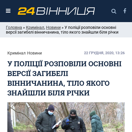
Головна
»
Кримінал
,
Новини
» У поліції розповіли основні
версії загибелі вінничанина, тіло якого знайшли біля річки
Кримінал
Новини
22 ГРУДНЯ, 2020, 13:26
У ПОЛІЦІЇ РОЗПОВІЛИ ОСНОВНІ
ВЕРСІЇ ЗАГИБЕЛІ
ВІННИЧАНИНА, ТІЛО ЯКОГО
ЗНАЙШЛИ БІЛЯ РІЧКИ