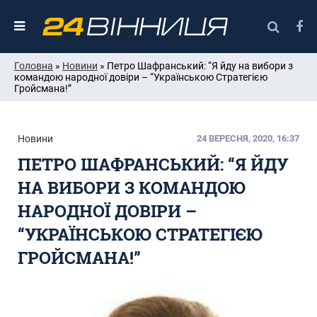
Головна
»
Новини
» Петро Шафранський: “Я йду на вибори з
командою народної довіри – “Українською Стратегією
Гройсмана!”
Новини
24 ВЕРЕСНЯ, 2020, 16:37
ПЕТРО ШАФРАНСЬКИЙ: “Я ЙДУ
НА ВИБОРИ З КОМАНДОЮ
НАРОДНОЇ ДОВІРИ –
“УКРАЇНСЬКОЮ СТРАТЕГІЄЮ
ГРОЙСМАНА!”