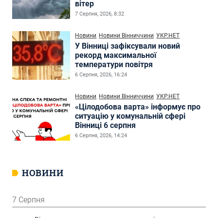
вітер
7 Серпня, 2026, 8:32
Новини
Новини Вінниччини
УКР.НЕТ
У Вінниці зафіксували новий
рекорд максимальної
температури повітря
6 Серпня, 2026, 16:24
Новини
Новини Вінниччини
УКР.НЕТ
«Цілодобова варта» інформує про
ситуацію у комунальній сфері
Вінниці 6 серпня
6 Серпня, 2026, 14:24
НОВИНИ
7 Серпня