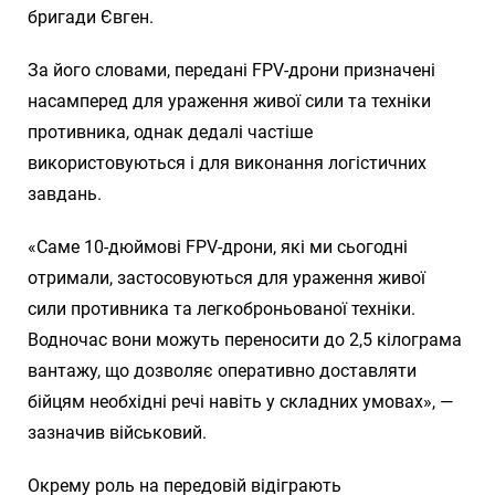
бригади Євген.
За його словами, передані FPV-дрони призначені
насамперед для ураження живої сили та техніки
противника, однак дедалі частіше
використовуються і для виконання логістичних
завдань.
«Саме 10-дюймові FPV-дрони, які ми сьогодні
отримали, застосовуються для ураження живої
сили противника та легкоброньованої техніки.
Водночас вони можуть переносити до 2,5 кілограма
вантажу, що дозволяє оперативно доставляти
бійцям необхідні речі навіть у складних умовах», —
зазначив військовий.
Окрему роль на передовій відіграють