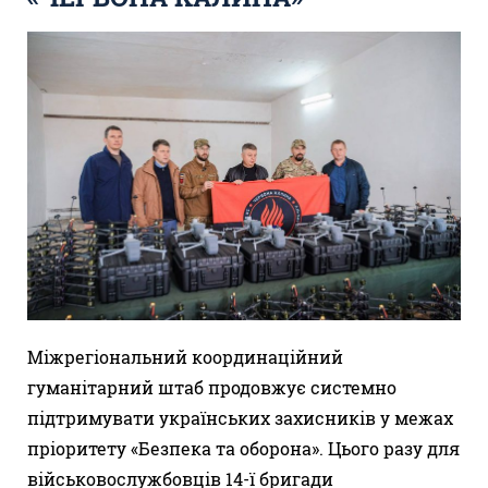
Міжрегіональний координаційний
гуманітарний штаб продовжує системно
підтримувати українських захисників у межах
пріоритету «Безпека та оборона». Цього разу для
військовослужбовців 14-ї бригади