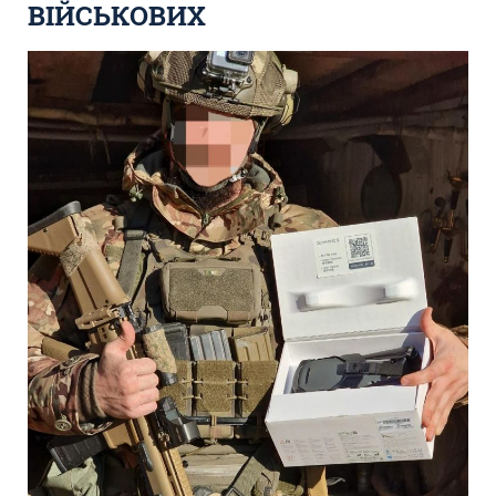
ВІЙСЬКОВИХ