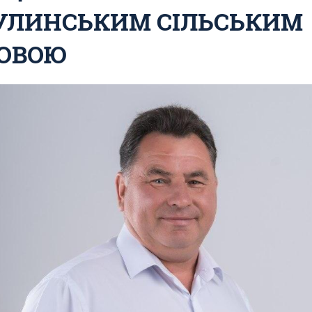
ЛИНСЬКИМ СІЛЬСЬКИМ
ОВОЮ