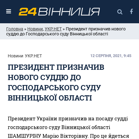
Головна
»
Новини
,
УКР.НЕТ
» Президент призначив нового
суддю до Господарського суду Вінницької області
Новини
УКР.НЕТ
12 СЕРПНЯ, 2021, 9:45
ПРЕЗИДЕНТ ПРИЗНАЧИВ
НОВОГО СУДДЮ ДО
ГОСПОДАРСЬКОГО СУДУ
ВІННИЦЬКОЇ ОБЛАСТІ
Президент України призначив на посаду судді
господарського суду Вінницької області
ШАМШУРІНУ Марію Вікторівну. Про це йдеться