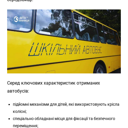
Серед ключових характеристик отриманих
автобусів:
підйомні механізми для дітей, які використовують крісла
колісні;
спеціально обладнані місця для фіксації та безпечного
переміщення;