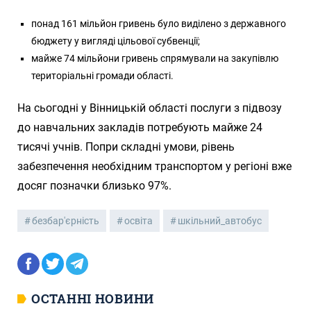
понад 161 мільйон гривень було виділено з державного
бюджету у вигляді цільової субвенції;
майже 74 мільйони гривень спрямували на закупівлю
територіальні громади області.
На сьогодні у Вінницькій області послуги з підвозу
до навчальних закладів потребують майже 24
тисячі учнів. Попри складні умови, рівень
забезпечення необхідним транспортом у регіоні вже
досяг позначки близько 97%.
безбар'єрність
освіта
шкільний_автобус
ОСТАННІ НОВИНИ