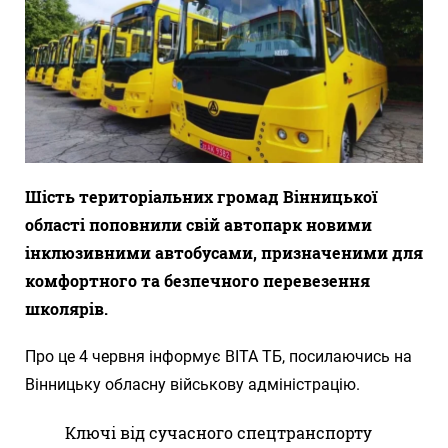
Шість територіальних громад Вінницької
області поповнили свій автопарк новими
інклюзивними автобусами, призначеними для
комфортного та безпечного перевезення
школярів.
Про це 4 червня інформує ВІТА ТБ, посилаючись на
Вінницьку обласну військову адміністрацію.
Ключі від сучасного спецтранспорту