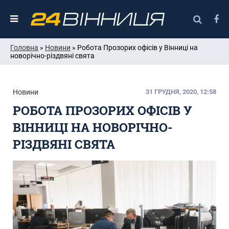
Головна
»
Новини
» Робота Прозорих офісів у Вінниці на
новорічно-різдвяні свята
Новини
31 ГРУДНЯ, 2020, 12:58
РОБОТА ПРОЗОРИХ ОФІСІВ У
ВІННИЦІ НА НОВОРІЧНО-
РІЗДВЯНІ СВЯТА