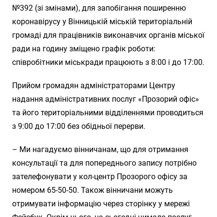
№392 (зі змінами), для запобігання поширенню
коронавірусу у Вінницькій міській територіальній
громаді для працівників виконавчих органів міської
ради на годину зміщено графік роботи:
співробітники міськради працюють з 8:00 і до 17:00.
Прийом громадян адміністраторами Центру
надання адміністративних послуг «Прозорий офіс»
та його територіальними відділеннями проводиться
з 9:00 до 17:00 без обідньої перерви.
– Ми нагадуємо вінничанам, що для отримання
консультації та для попереднього запису потрібно
зателефонувати у кол-центр Прозорого офісу за
номером 65-50-50. Також вінничани можуть
отримувати інформацію через сторінку у мережі