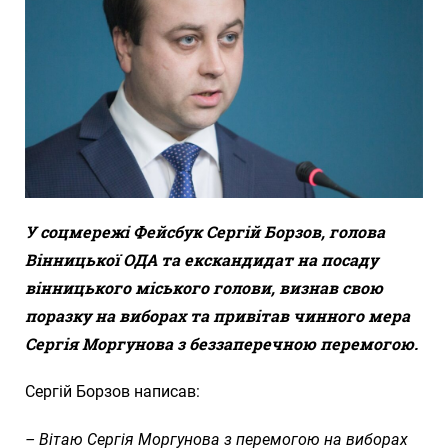
У соцмережі Фейсбук Сергій Борзов, голова
Вінницької ОДА та екскандидат на посаду
вінницького міського голови, визнав свою
поразку на виборах та привітав чинного мера
Сергія Моргунова з беззаперечною перемогою.
Сергій Борзов написав:
– Вітаю Сергія Моргунова з перемогою на виборах