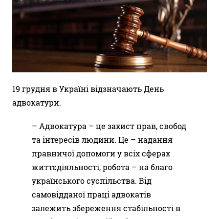
19 грудня в Україні відзначають День
адвокатури.
– Адвокатура – це захист прав, свобод
та інтересів людини. Це – надання
правничої допомоги у всіх сферах
життєдіяльності, робота – на благо
українського суспільства. Від
самовідданої праці адвокатів
залежить збереження стабільності в