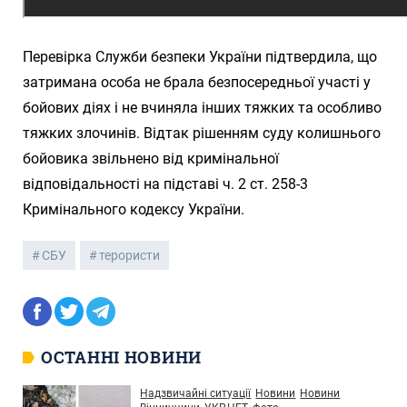
Перевірка Служби безпеки України підтвердила, що
затримана особа не брала безпосередньої участі у
бойових діях і не вчиняла інших тяжких та особливо
тяжких злочинів. Відтак рішенням суду колишнього
бойовика звільнено від кримінальної
відповідальності на підставі ч. 2 ст. 258-3
Кримінального кодексу України.
СБУ
терористи
ОСТАННІ НОВИНИ
Надзвичайні ситуації
Новини
Новини