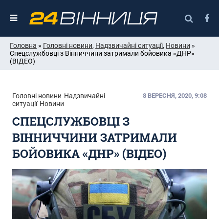
Головна
»
Головні новини
,
Надзвичайні ситуації
,
Новини
»
Спецслужбовці з Вінниччини затримали бойовика «ДНР»
(ВІДЕО)
Головні новини
Надзвичайні
8 ВЕРЕСНЯ, 2020, 9:08
ситуації
Новини
СПЕЦСЛУЖБОВЦІ З
ВІННИЧЧИНИ ЗАТРИМАЛИ
БОЙОВИКА «ДНР» (ВІДЕО)