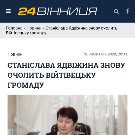
Головна
»
Новини
» Станіслава Ядвіжина знову очолить
Війтівецьку громаду
Новини
26 ЖОВТНЯ, 2020, 20:11
СТАНІСЛАВА ЯДВІЖИНА ЗНОВУ
ОЧОЛИТЬ ВІЙТІВЕЦЬКУ
ГРОМАДУ