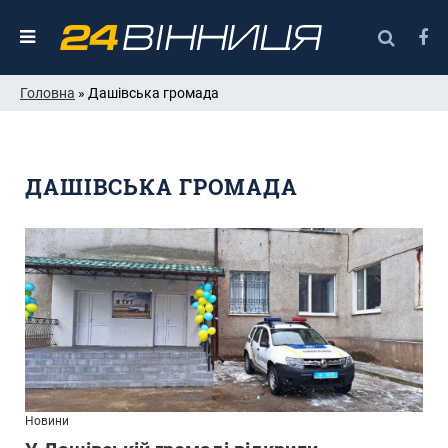
Головна
» Дашівська громада
ДАШІВСЬКА ГРОМАДА
Новини