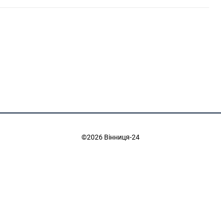
©2026 Вінниця-24