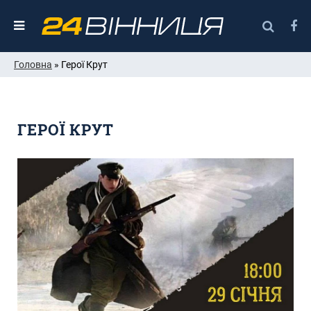
Головна
» Герої Крут
ГЕРОЇ КРУТ