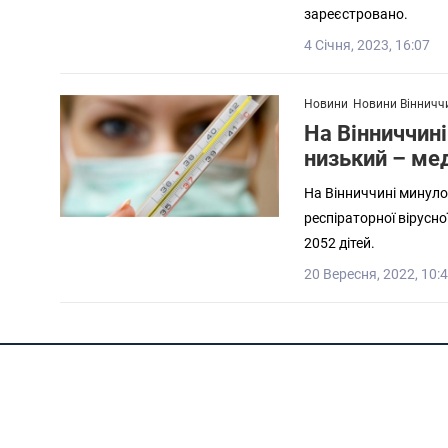
зареєстровано.
4 Січня, 2023, 16:07
Новини
Новини Вінничч
На Вінниччині
низький – ме
На Вінниччині минуло
респіраторної вірусно
2052 дітей.
20 Вересня, 2022, 10: