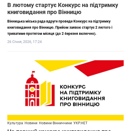
В лютому стартує Конкурс на підтримку
книговидання про Вінницю
Вінницька міська рада вдруге проведе Конкурс на підтримку
книговидання про Вінницю. Прийом заявок стартує 2 лютого і
триватиме протягом місяця (до 2 березня включно).
26 Січня, 2026, 17:24
Культура
Новини
Новини Вінниччини
УКР.НЕТ