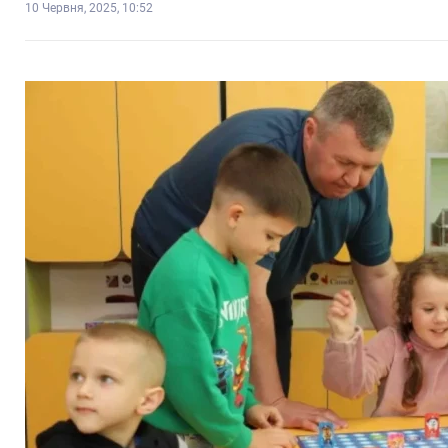
10 Червня, 2025, 10:52