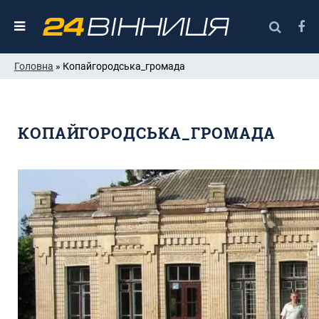
Головна
» Копайгородська_громада
КОПАЙГОРОДСЬКА_ГРОМАДА