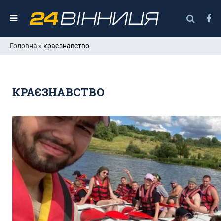
Головна
» краєзнавство
КРАЄЗНАВСТВО