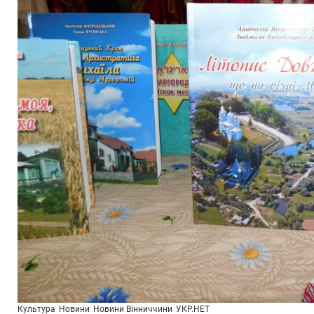
Культура
Новини
Новини Вінниччини
УКР.НЕТ