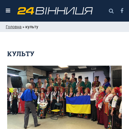
Головна
» культу
КУЛЬТУ