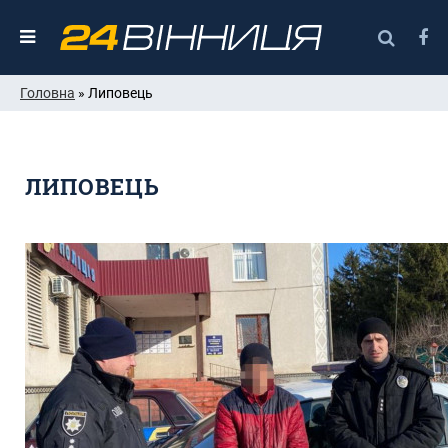
Головна
» Липовець
ЛИПОВЕЦЬ