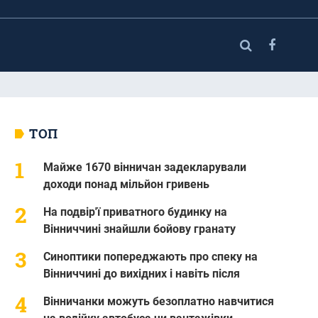
ТОП
Майже 1670 вінничан задекларували
доходи понад мільйон гривень
На подвір'ї приватного будинку на
Вінниччині знайшли бойову гранату
Синоптики попереджають про спеку на
Вінниччині до вихідних і навіть після
Вінничанки можуть безоплатно навчитися