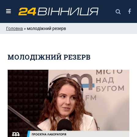
Головна
» молодіжний резерв
МОЛОДІЖНИЙ РЕЗЕРВ