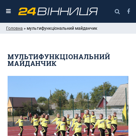
Головна
» мультифункціональний майданчик
МУЛЬТИФУНКЦІОНАЛЬНИЙ
МАЙДАНЧИК