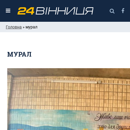
Головна
» мурал
МУРАЛ