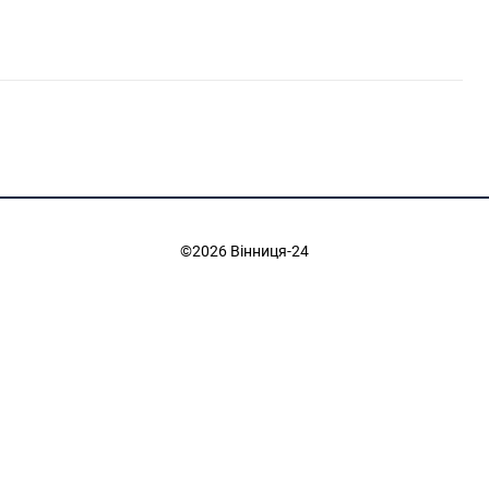
©2026 Вінниця-24