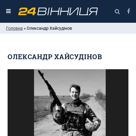
Головна
» Олександр Хайсудінов
ОЛЕКСАНДР ХАЙСУДІНОВ