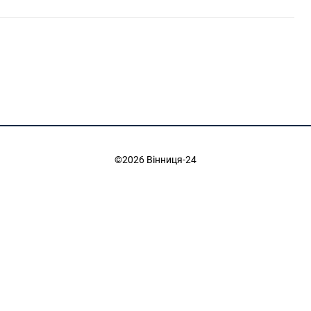
©2026 Вінниця-24