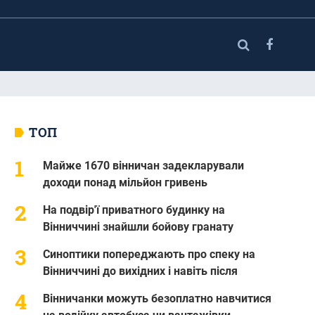
ТОП
Майже 1670 вінничан задекларували
доходи понад мільйон гривень
На подвір'ї приватного будинку на
Вінниччині знайшли бойову гранату
Синоптики попереджають про спеку на
Вінниччині до вихідних і навіть після
Вінничанки можуть безоплатно навчитися